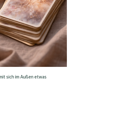
mit sich im Außen etwas