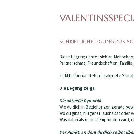
Valentinsspecia
Schriftliche Legung zur ak
Diese Legung richtet sich an Menschen,
Partnerschaft, Freundschaften, Familie,
Im Mittelpunkt steht der aktuelle Stan
Die Legung zeigt:
Die aktuelle Dynamik
Wie du dich in Beziehungen gerade bew
Wo du gibst, mitgehst, aushältst oder
Was dabei als normal empfunden wird, o
Der Punkt, an dem du dich selbst übe