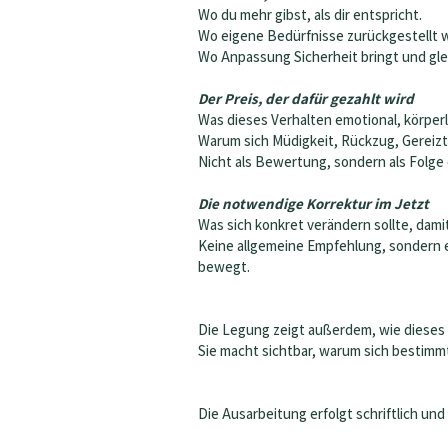
Wo du mehr gibst, als dir entspricht.
Wo eigene Bedürfnisse zurückgestellt 
Wo Anpassung Sicherheit bringt und gle
Der Preis, der dafür gezahlt wird
Was dieses Verhalten emotional, körperl
Warum sich Müdigkeit, Rückzug, Gereizt
Nicht als Bewertung, sondern als Folge 
Die notwendige Korrektur im Jetzt
Was sich konkret verändern sollte, dami
Keine allgemeine Empfehlung, sondern e
bewegt.
Die Legung zeigt außerdem, wie dieses 
Sie macht sichtbar, warum sich bestimm
Die Ausarbeitung erfolgt schriftlich und 