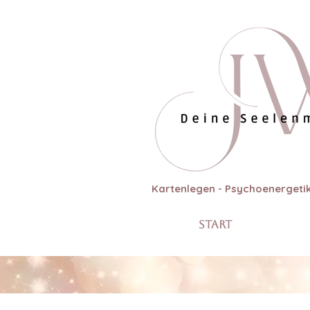
Kartenlegen - Psychoenergetik
Start