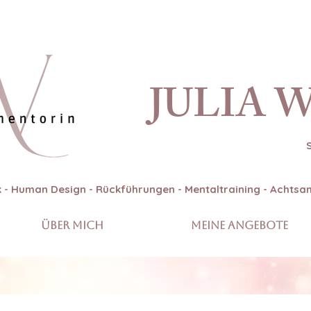
JULIA 
 - Human Design - Rückführungen - Mentaltraining - Achts
Über mich
Meine Angebote