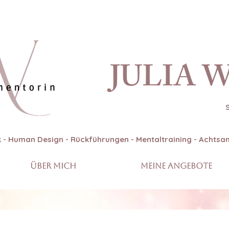
JULIA 
 - Human Design - Rückführungen - Mentaltraining - Achts
Über mich
Meine Angebote