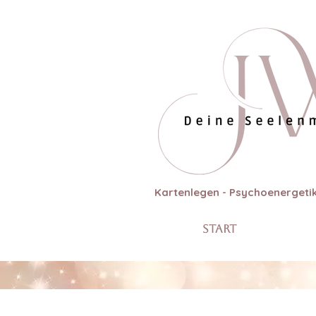
Kartenlegen - Psychoenergetik
Start