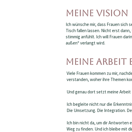
Meine Vision
Ich wünsche mir, dass Frauen sich s
Tisch fallen lassen. Nicht erst dan
stimmig anfühlt. Ich will Frauen dari
außen“ verlangt wird.
Meine Arbeit
Viele Frauen kommen zu mir, nachde
verstanden, woher ihre Themen komme
Und genau dort setzt meine Arbeit 
Ich begleite nicht nur die Erkenntni
Die Umsetzung. Die Integration. D
Ich bin nicht da, um dir Antworten
Weg zu finden. Und ich bleibe mit 