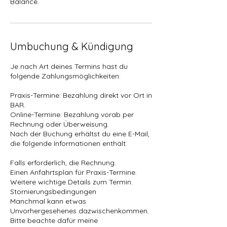
Balance.
Umbuchung & Kündigung
Je nach Art deines Termins hast du
folgende Zahlungsmöglichkeiten:
Praxis-Termine: Bezahlung direkt vor Ort in
BAR.
Online-Termine: Bezahlung vorab per
Rechnung oder Überweisung.
Nach der Buchung erhältst du eine E-Mail,
die folgende Informationen enthält:
Falls erforderlich, die Rechnung.
Einen Anfahrtsplan für Praxis-Termine.
Weitere wichtige Details zum Termin.
Stornierungsbedingungen
Manchmal kann etwas
Unvorhergesehenes dazwischenkommen.
Bitte beachte dafür meine