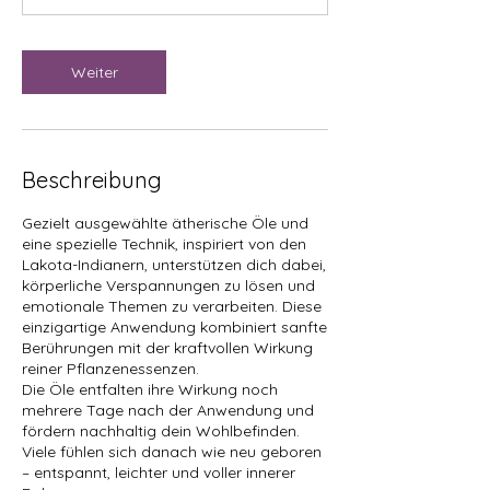
Weiter
Beschreibung
Gezielt ausgewählte ätherische Öle und
eine spezielle Technik, inspiriert von den
Lakota-Indianern, unterstützen dich dabei,
körperliche Verspannungen zu lösen und
emotionale Themen zu verarbeiten. Diese
einzigartige Anwendung kombiniert sanfte
Berührungen mit der kraftvollen Wirkung
reiner Pflanzenessenzen.
Die Öle entfalten ihre Wirkung noch
mehrere Tage nach der Anwendung und
fördern nachhaltig dein Wohlbefinden.
Viele fühlen sich danach wie neu geboren
– entspannt, leichter und voller innerer