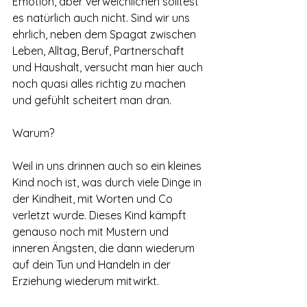
Emotion, aber verweichlichen solltest 
es natürlich auch nicht. Sind wir uns 
ehrlich, neben dem Spagat zwischen 
Leben, Alltag, Beruf, Partnerschaft 
und Haushalt, versucht man hier auch 
noch quasi alles richtig zu machen 
und gefühlt scheitert man dran.
Warum? 
Weil in uns drinnen auch so ein kleines 
Kind noch ist, was durch viele Dinge in 
der Kindheit, mit Worten und Co 
verletzt wurde. Dieses Kind kämpft 
genauso noch mit Mustern und 
inneren Ängsten, die dann wiederum 
auf dein Tun und Handeln in der 
Erziehung wiederum mitwirkt.