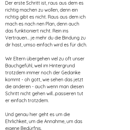
Der erste Schritt ist, raus aus dem es 
richtig machen zu wollen, denn ein 
richtig gibt es nicht. Raus aus dem ich 
mach es nach nen Plan, denn auch 
das funktioniert nicht. Rein ins 
Vertrauen... je mehr du die Bindung zu 
dir hast, umso einfach wird es für dich.
Wir Eltern übergehen viel zu oft unser 
Bauchgefühl, weil im Hintergrund 
trotzdem immer noch der Gedanke 
kommt - oh gott, wie sehen das jetzt 
die anderen - auch wenn man diesen 
Schritt nicht gehen will...passieren tut 
er einfach trotzdem.
Und genau hier geht es um die 
Ehrlichkeit, um die Annahme, um das 
eigene Bedürfnis. 