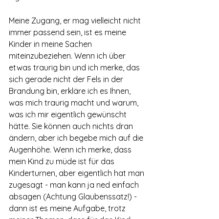
Meine Zugang, er mag vielleicht nicht 
immer passend sein, ist es meine 
Kinder in meine Sachen 
miteinzubeziehen. Wenn ich über 
etwas traurig bin und ich merke, das 
sich gerade nicht der Fels in der 
Brandung bin, erkläre ich es Ihnen, 
was mich traurig macht und warum, 
was ich mir eigentlich gewünscht 
hätte. Sie können auch nichts dran 
ändern, aber ich begebe mich auf die 
Augenhöhe. Wenn ich merke, dass 
mein Kind zu müde ist für das 
Kinderturnen, aber eigentlich hat man 
zugesagt - man kann ja ned einfach 
absagen (Achtung Glaubenssatz!) - 
dann ist es meine Aufgabe, trotz 