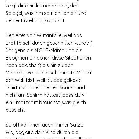
zeigt dir dein kleiner Schatz, den 
Spiegel, was ihm so nicht an dir und 
deiner Erziehung so passt.
Begleitet von Wutanfälle, weil das 
Brot falsch durch geschnitten wurde ( 
übrigens als NICHT-Mama und als 
Babymama hab ich diese Situationen 
noch belächelt) bis hin zu den 
Moment, wo du die schlimmste Mama 
der Welt bist, weil du das geliebte 
Tshirt nicht mehr retten kannst und 
nicht am Schirm hattest, dass du vl 
ein Ersatzshirt brauchst, was gleich 
aussieht. 
So oft kommen auch immer Sätze 
wie, begleite dein Kind durch die 